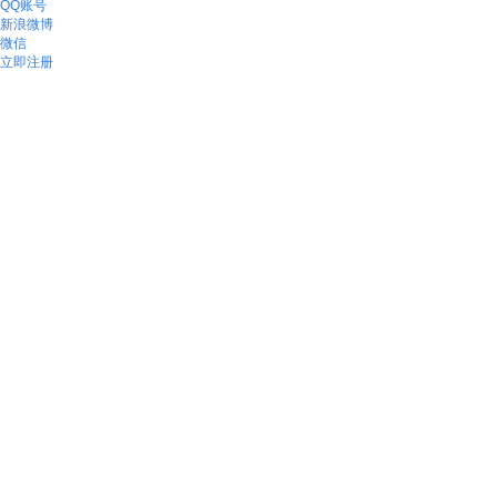
QQ账号
新浪微博
微信
立即注册